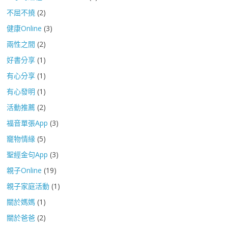
不屈不撓
(2)
健康Online
(3)
兩性之間
(2)
好書分享
(1)
有心分享
(1)
有心發明
(1)
活動推薦
(2)
福音單張App
(3)
竉物情緣
(5)
聖經金句App
(3)
親子Online
(19)
親子家庭活動
(1)
關於媽媽
(1)
關於爸爸
(2)