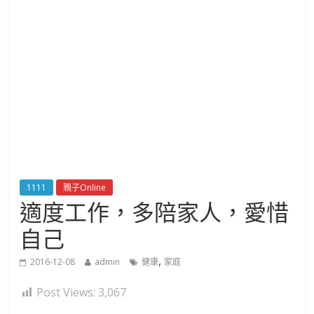
1111
親子Online
適度工作，多陪家人，愛惜
自己
,
2016-12-08
admin
健康
家庭
Post Views:
3,067