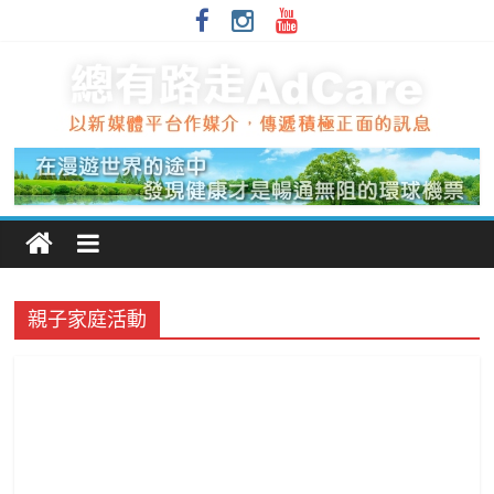
親子家庭活動