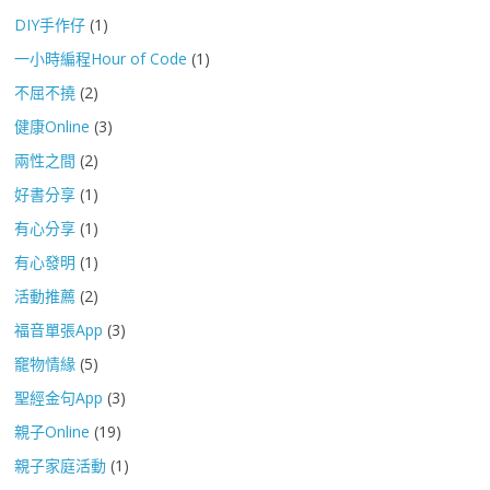
DIY手作仔
(1)
一小時編程Hour of Code
(1)
不屈不撓
(2)
健康Online
(3)
兩性之間
(2)
好書分享
(1)
有心分享
(1)
有心發明
(1)
活動推薦
(2)
福音單張App
(3)
竉物情緣
(5)
聖經金句App
(3)
親子Online
(19)
親子家庭活動
(1)